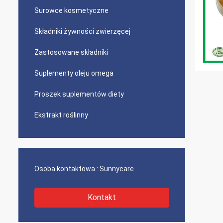
Surowce kosmetyczne
Składniki żywności zwierzęcej
Zastosowane składniki
Suplementy oleju omega
Proszek suplementów diety
Ekstrakt roślinny
Osoba kontaktowa :
Sunnycare
Kontakt